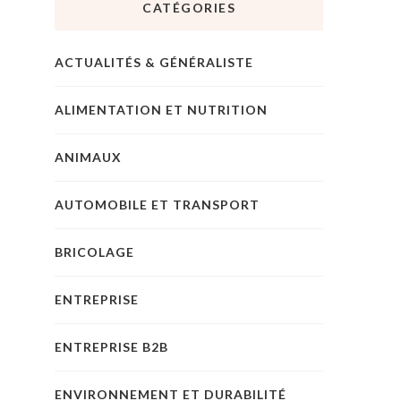
CATÉGORIES
ACTUALITÉS & GÉNÉRALISTE
ALIMENTATION ET NUTRITION
ANIMAUX
AUTOMOBILE ET TRANSPORT
BRICOLAGE
ENTREPRISE
ENTREPRISE B2B
ENVIRONNEMENT ET DURABILITÉ