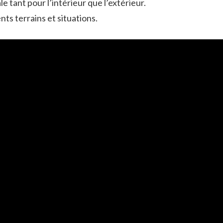
ale tant pour l’intérieur que l’extérieur.
nts terrains et situations.