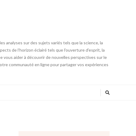
s analyses sur des sujets variés tels que la science, la
pects de l'horizon éclairé tels que l'ouverture d'esprit, la
 de vous aider à découvrir de nouvelles perspectives sur le
 notre communauté en ligne pour partager vos expériences