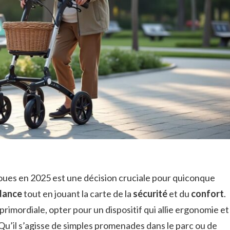
oues en 2025 est une décision cruciale pour quiconque
dance
tout en jouant la carte de la
sécurité
et du
confort
.
primordiale, opter pour un dispositif qui allie ergonomie et
. Qu’il s’agisse de simples promenades dans le parc ou de