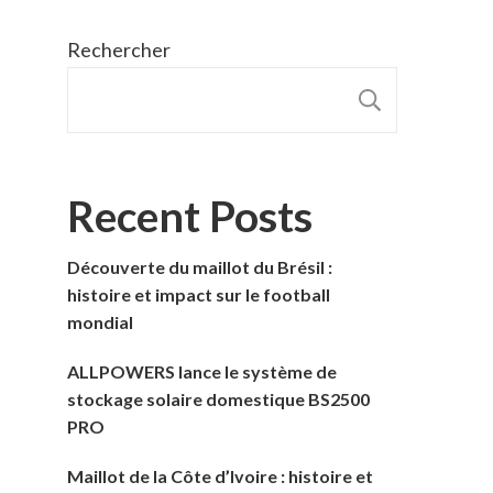
Rechercher
RECHER
Recent Posts
Découverte du maillot du Brésil :
histoire et impact sur le football
mondial
ALLPOWERS lance le système de
stockage solaire domestique BS2500
PRO
Maillot de la Côte d’Ivoire : histoire et