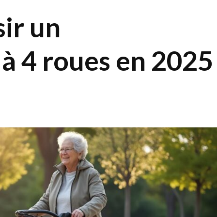
ir un
à 4 roues en 2025