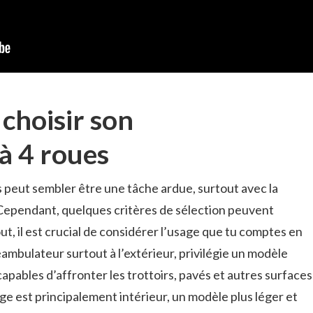
choisir son
à 4 roues
 peut sembler être une tâche ardue, surtout avec la
 Cependant, quelques critères de sélection peuvent
ut, il est crucial de considérer l’usage que tu comptes en
 déambulateur surtout à l’extérieur, privilégie un modèle
apables d’affronter les trottoirs, pavés et autres surfaces
sage est principalement intérieur, un modèle plus léger et