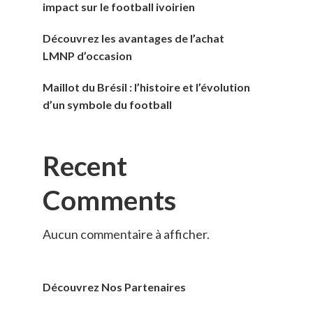
impact sur le football ivoirien
Découvrez les avantages de l’achat
LMNP d’occasion
Maillot du Brésil : l’histoire et l’évolution
d’un symbole du football
Recent
Comments
Aucun commentaire à afficher.
Découvrez Nos Partenaires