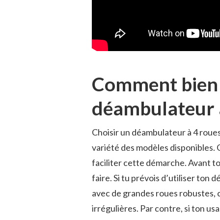
Comment bien 
déambulateur 
Choisir un déambulateur à 4 roues
variété des modèles disponibles.
faciliter cette démarche. Avant to
faire. Si tu prévois d’utiliser ton
avec de grandes roues robustes, c
irrégulières. Par contre, si ton u