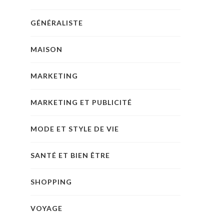
GÉNÉRALISTE
MAISON
MARKETING
MARKETING ET PUBLICITÉ
MODE ET STYLE DE VIE
SANTÉ ET BIEN ÊTRE
SHOPPING
VOYAGE